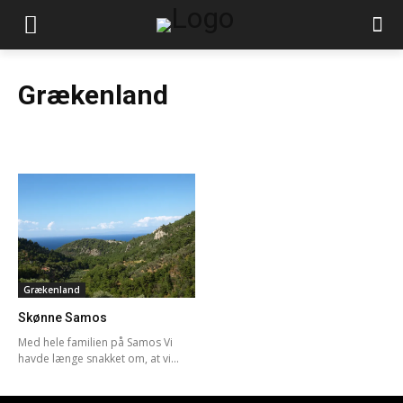
Grækenland
Grækenland
Skønne Samos
Med hele familien på Samos Vi
havde længe snakket om, at vi...