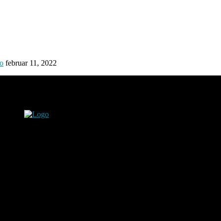
ro
februar 11, 2022