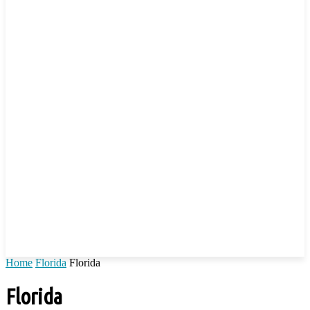
Home
Florida
Florida
Florida