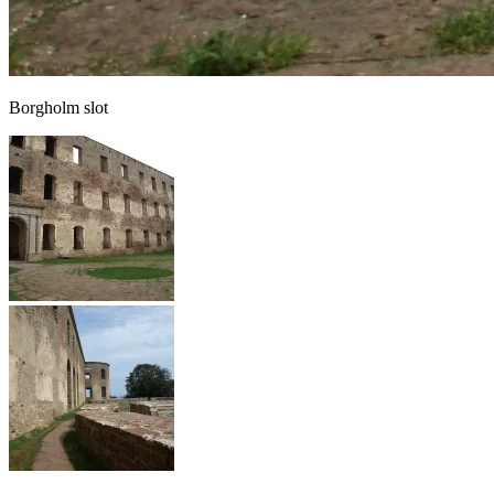
Borgholm slot