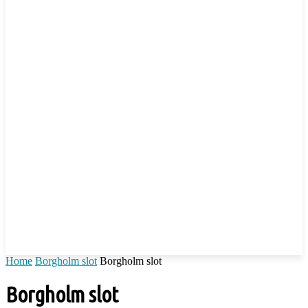
Home
Borgholm slot
Borgholm slot
Borgholm slot