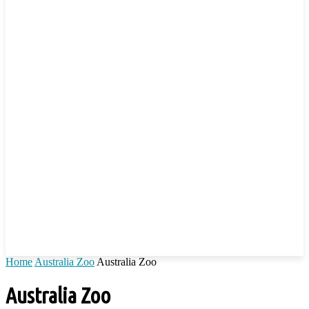
Home
Australia Zoo
Australia Zoo
Australia Zoo