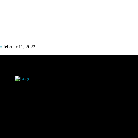
ro
februar 11, 2022