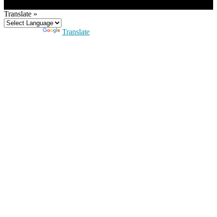
Translate »
Powered by
Translate