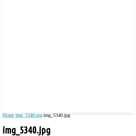
Home
img_5340.jpg
img_5340.jpg
img_5340.jpg