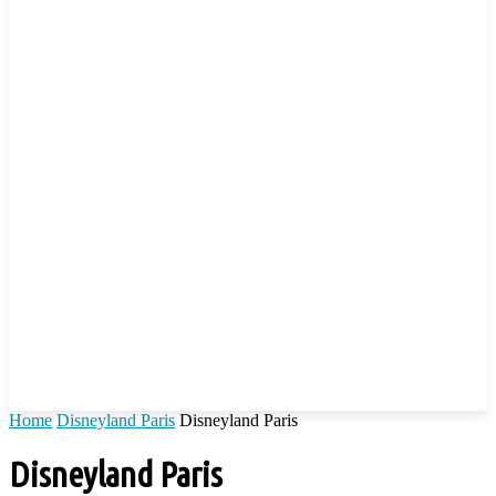
Home
Disneyland Paris
Disneyland Paris
Disneyland Paris