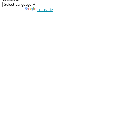
Powered by
Translate