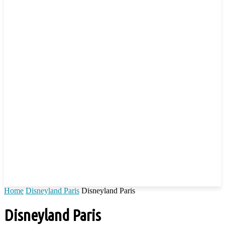
Home
Disneyland Paris
Disneyland Paris
Disneyland Paris