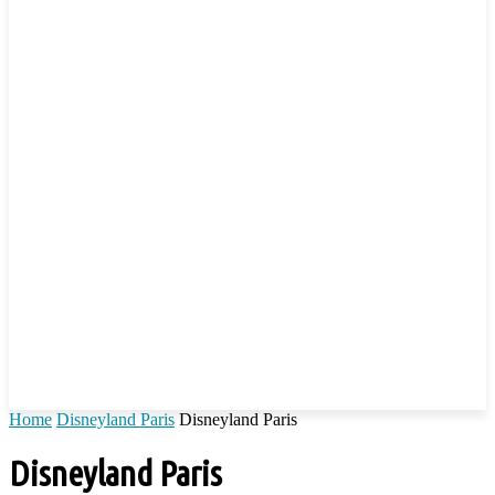
Home
Disneyland Paris
Disneyland Paris
Disneyland Paris