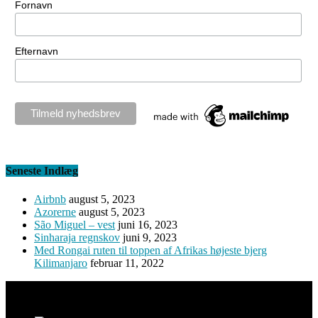
Fornavn
Efternavn
Seneste Indlæg
Airbnb
august 5, 2023
Azorerne
august 5, 2023
São Miguel – vest
juni 16, 2023
Sinharaja regnskov
juni 9, 2023
Med Rongai ruten til toppen af Afrikas højeste bjerg
Kilimanjaro
februar 11, 2022