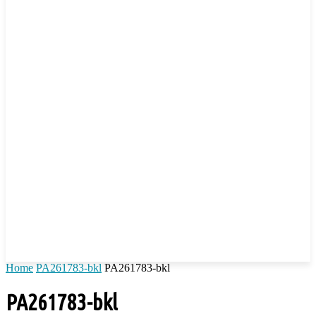
Home
PA261783-bkl
PA261783-bkl
PA261783-bkl