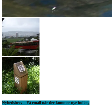
Nyhedsbrev – Få email når der kommer nye indlæg