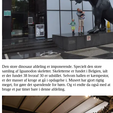
Den store dinosaur afdeling er imponerende. Specielt den store
samling af Iguanodon skeletter. Skeletterne er fundet i Belgien, ialt
er der fundet 38 hvoraf 30 er udstillet. Selvom hallen er kæmpestor,
er der masser af kroge at gå i opdagelse i. Museet har gjort rigtig
meget, for gøre det spændende for børn. Og vi endte da også med at
bruge et par timer bare i denne afdeling.