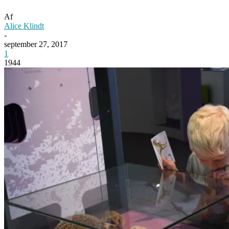
Af
Alice Klindt
-
september 27, 2017
1
1944