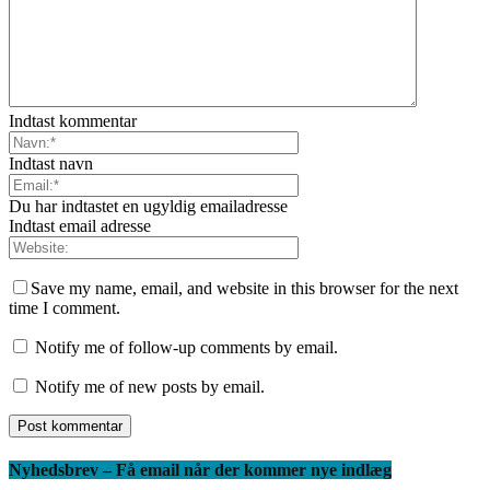
Indtast kommentar
Indtast navn
Du har indtastet en ugyldig emailadresse
Indtast email adresse
Save my name, email, and website in this browser for the next
time I comment.
Notify me of follow-up comments by email.
Notify me of new posts by email.
Nyhedsbrev – Få email når der kommer nye indlæg