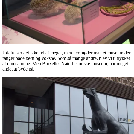
Udefra ser det ikke ud af meget, men her møder man et museum der
fanger både børn og voksne. Som så mange andre, blev vi tiltrykket
af dinosaurene. Men Bruxelles Naturhistoriske museum, har meget
andet at byde på.