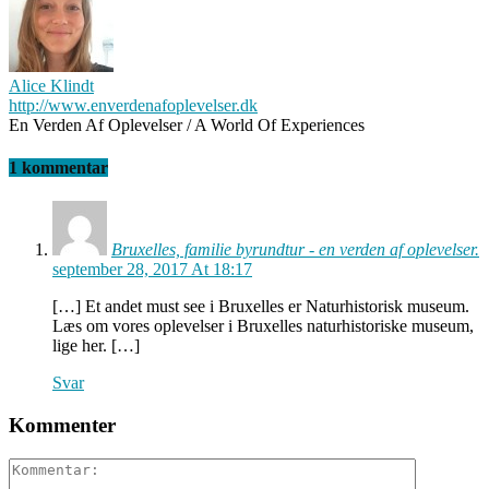
Alice Klindt
http://www.enverdenafoplevelser.dk
En Verden Af Oplevelser / A World Of Experiences
1 kommentar
Bruxelles, familie byrundtur - en verden af oplevelser.
september 28, 2017 At 18:17
[…] Et andet must see i Bruxelles er Naturhistorisk museum.
Læs om vores oplevelser i Bruxelles naturhistoriske museum,
lige her. […]
Svar
Kommenter