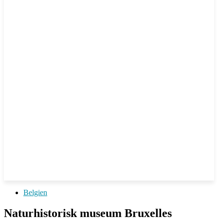
Belgien
Naturhistorisk museum Bruxelles