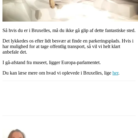
Så hvis du er i Bruxelles, må du ikke gå glip af dette fantastiske sted.
Det lykkedes os efter lidt besvær at finde en parkeringsplads. Hvis i
har mulighed for at tage offentlig transport, så vil vi helt klart
anbefale det.
I gå-afstand fra museet, ligger Europa-parlamentet.
Du kan læse mere om hvad vi oplevede i Bruxelles, lige
her
.