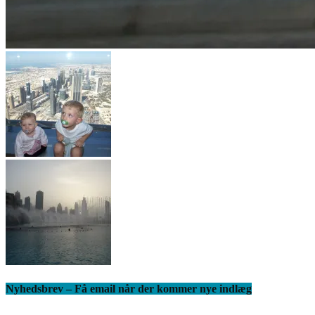
Nyhedsbrev – Få email når der kommer nye indlæg