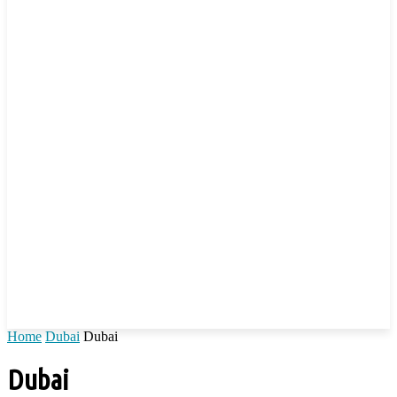
Home
Dubai
Dubai
Dubai