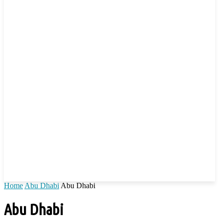
Home
Abu Dhabi
Abu Dhabi
Abu Dhabi