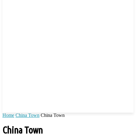
Home
China Town
China Town
China Town