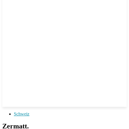
Schweiz
Zermatt.