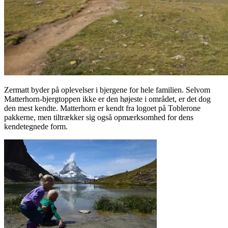
Zermatt byder på oplevelser i bjergene for hele familien. Selvom
Matterhorn-bjergtoppen ikke er den højeste i området, er det dog
den mest kendte. Matterhorn er kendt fra logoet på Toblerone
pakkerne, men tiltrækker sig også opmærksomhed for dens
kendetegnede form.