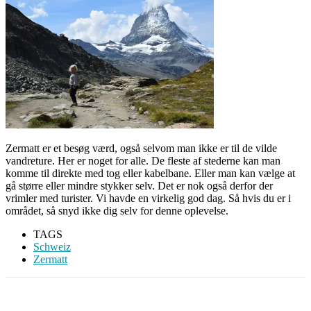
Zermatt er et besøg værd, også selvom man ikke er til de vilde
vandreture. Her er noget for alle. De fleste af stederne kan man
komme til direkte med tog eller kabelbane. Eller man kan vælge at
gå større eller mindre stykker selv. Det er nok også derfor der
vrimler med turister. Vi havde en virkelig god dag. Så hvis du er i
området, så snyd ikke dig selv for denne oplevelse.
TAGS
Schweiz
Zermatt