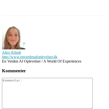
Alice Klindt
http://www.enverdenafoplevelser.dk
En Verden Af Oplevelser / A World Of Experiences
Kommenter