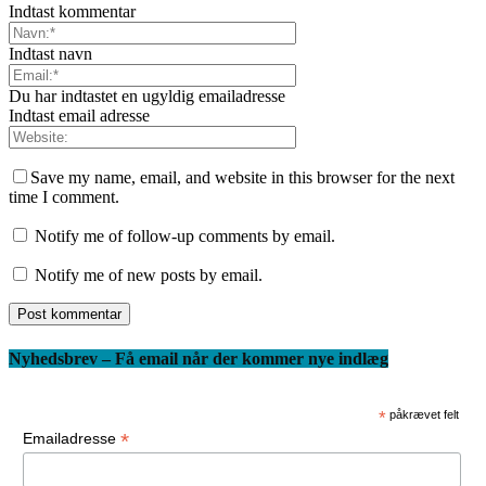
Indtast kommentar
Indtast navn
Du har indtastet en ugyldig emailadresse
Indtast email adresse
Save my name, email, and website in this browser for the next
time I comment.
Notify me of follow-up comments by email.
Notify me of new posts by email.
Nyhedsbrev – Få email når der kommer nye indlæg
*
påkrævet felt
*
Emailadresse