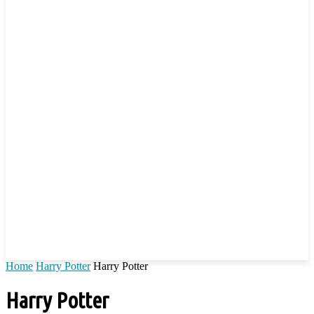
Home
Harry Potter
Harry Potter
Harry Potter