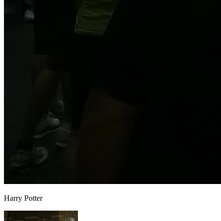
Harry Potter