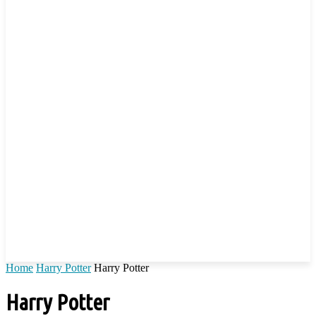
Home
Harry Potter
Harry Potter
Harry Potter