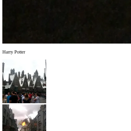
Harry Potter