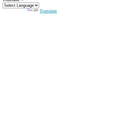
Powered by
Translate